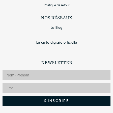
Politique de retour
NOS RÉSEAUX
Le Blog
La carte digitale officielle
NEWSLETTER
S'INSCRIRE