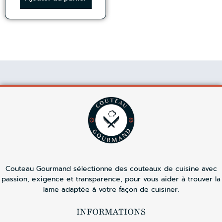
Couteau Gourmand sélectionne des couteaux de cuisine avec
passion, exigence et transparence, pour vous aider à trouver la
lame adaptée à votre façon de cuisiner.
INFORMATIONS