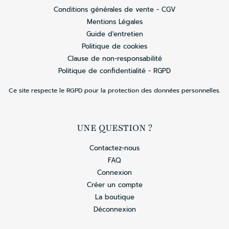
Conditions générales de vente - CGV
Mentions Légales
Guide d'entretien
Politique de cookies
Clause de non-responsabilité
Politique de confidentialité - RGPD
Ce site respecte le RGPD pour la protection des données personnelles.
UNE QUESTION ?
Contactez-nous
FAQ
Connexion
Créer un compte
La boutique
Déconnexion