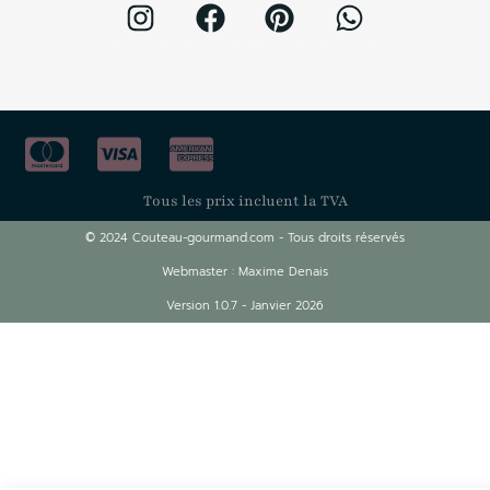
Tous les prix incluent la TVA
© 2024 Couteau-gourmand.com - Tous droits réservés
Webmaster : Maxime Denais
Version 1.0.7 - Janvier 2026