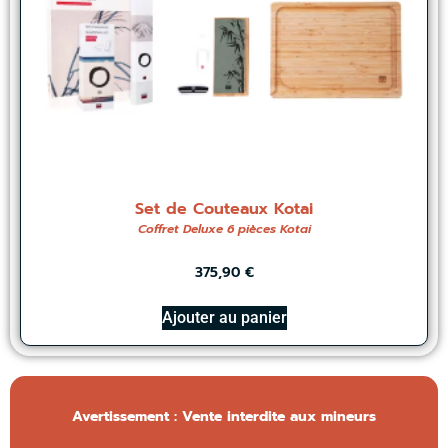
Set de Couteaux Kotai
Coffret Deluxe 6 pièces Kotai
375,90
€
Ajouter au panier
Avertissement : Vente interdite aux mineurs