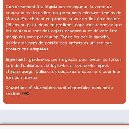
Conformément à la législation en vigueur, la vente de
couteaux est interdite aux personnes mineures (moins de
18 ans). En achetant ce produit, vous certifiez être majeur
(18 ans ou plus). Nous en profitons pour vous rappelez que
les couteaux sont des objets dangereux et doivent être
manipulés avec précaution. Tenez-les par le manche,
gardez-les hors de portée des enfants et utilisez des
protections adaptées.
Important
: gardez-les bien aiguisés pour éviter de forcer
lors de l’utilisation, nettoyez-les et séchez-les après
chaque usage. Utilisez les couteaux uniquement pour leur
fonction prévue.
D’avantage d’informations sont disponibles dans notre
section
FAQ