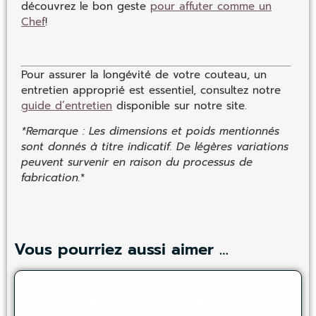
découvrez le bon geste
pour affuter comme un
Chef
!
Pour assurer la longévité de votre couteau, un
entretien approprié est essentiel, consultez notre
guide d’entretien
disponible sur notre site.
*Remarque : Les dimensions et poids mentionnés
sont donnés à titre indicatif. De légères variations
peuvent survenir en raison du processus de
fabrication.
*
Vous pourriez aussi aimer …