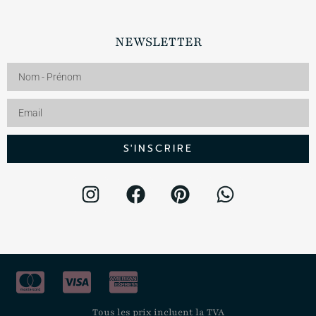
NEWSLETTER
S'INSCRIRE
Tous les prix incluent la TVA