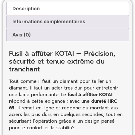
Description
Informations complémentaires
Avis (0)
Fusil à affûter KOTAI — Précision,
sécurité et tenue extrême du
tranchant
Tout comme il faut un diamant pour tailler un
diamant, il faut un acier très dur pour entretenir
une lame performante. Le
fusil à affûter KOTAI
répond à cette exigence : avec une
dureté HRC
65
, il remet en ligne et redonne du mordant aux
aciers les plus durs en quelques secondes, tout en
sécurisant l’opération grâce à un design pensé
pour le confort et la stabilité.