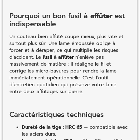
Pourquoi un bon fusil à
affûter
est
indispensable
Un couteau bien affûté coupe mieux, plus vite et
surtout plus sûr. Une lame émoussée oblige à
forcer et à déraper, ce qui multiplie les risques
d’accident. Le
fusil à affûter
n’enlève pas
massivement de matière : il réaligne le fil et
corrige les micro-bavures pour rendre la lame
immédiatement opérationnelle. C’est l’outil
d’entretien quotidien qui préserve votre lame
entre deux affûtages sur pierre.
Caractéristiques techniques
Dureté de la tige : HRC 65
— compatible avec
les aciers durs.