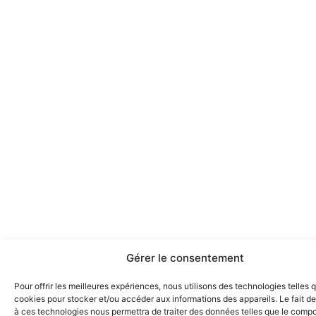
Gérer le consentement
Pour offrir les meilleures expériences, nous utilisons des technologies telles 
cookies pour stocker et/ou accéder aux informations des appareils. Le fait de
à ces technologies nous permettra de traiter des données telles que le comp