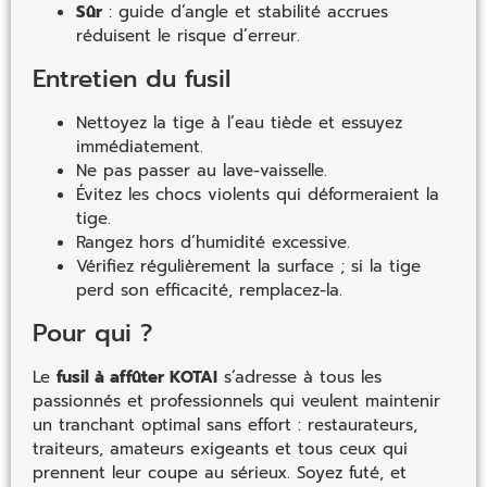
Sûr
: guide d’angle et stabilité accrues
réduisent le risque d’erreur.
Entretien du fusil
Nettoyez la tige à l’eau tiède et essuyez
immédiatement.
Ne pas passer au lave-vaisselle.
Évitez les chocs violents qui déformeraient la
tige.
Rangez hors d’humidité excessive.
Vérifiez régulièrement la surface ; si la tige
perd son efficacité, remplacez-la.
Pour qui ?
Le
fusil à affûter KOTAI
s’adresse à tous les
passionnés et professionnels qui veulent maintenir
un tranchant optimal sans effort : restaurateurs,
traiteurs, amateurs exigeants et tous ceux qui
prennent leur coupe au sérieux. Soyez futé, et