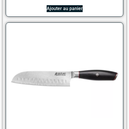
Ajouter au panier