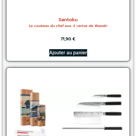
Santoku
Le couteau du chef aux 3 vertus de Wusaki
71,90
€
Ajouter au panier