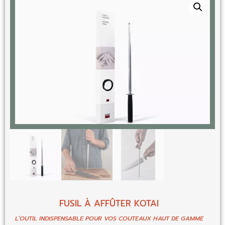
FUSIL À AFFÛTER KOTAI
L’OUTIL INDISPENSABLE POUR VOS COUTEAUX HAUT DE GAMME