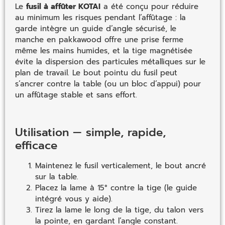
Le
fusil à affûter KOTAI
a été conçu pour réduire
au minimum les risques pendant l’affûtage : la
garde intègre un guide d’angle sécurisé, le
manche en pakkawood offre une prise ferme
même les mains humides, et la tige magnétisée
évite la dispersion des particules métalliques sur le
plan de travail. Le bout pointu du fusil peut
s’ancrer contre la table (ou un bloc d’appui) pour
un affûtage stable et sans effort.
Utilisation — simple, rapide,
efficace
Maintenez le fusil verticalement, le bout ancré
sur la table.
Placez la lame à 15° contre la tige (le guide
intégré vous y aide).
Tirez la lame le long de la tige, du talon vers
la pointe, en gardant l’angle constant.