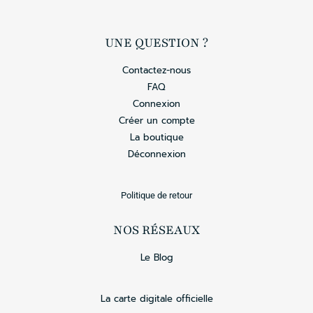
UNE QUESTION ?
Contactez-nous
FAQ
Connexion
Créer un compte
La boutique
Déconnexion
Politique de retour
NOS RÉSEAUX
Le Blog
La carte digitale officielle