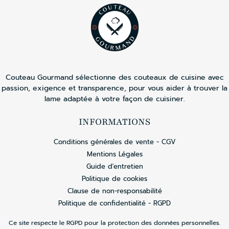
Couteau Gourmand sélectionne des couteaux de cuisine avec
passion, exigence et transparence, pour vous aider à trouver la
lame adaptée à votre façon de cuisiner.
INFORMATIONS
Conditions générales de vente - CGV
Mentions Légales
Guide d'entretien
Politique de cookies
Clause de non-responsabilité
Politique de confidentialité - RGPD
Ce site respecte le RGPD pour la protection des données personnelles.