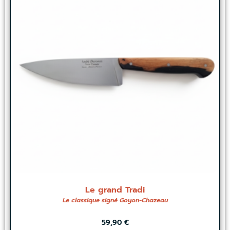
Le grand Tradi
Le classique signé Goyon-Chazeau
59,90
€