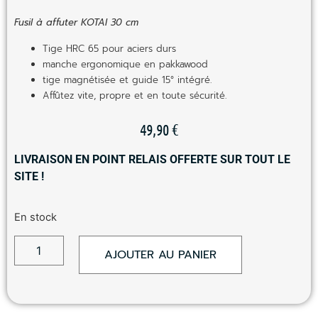
Fusil à affuter KOTAI 30 cm
Tige HRC 65 pour aciers durs
manche ergonomique en pakkawood
tige magnétisée et guide 15° intégré.
Affûtez vite, propre et en toute sécurité.
49,90
€
LIVRAISON EN POINT RELAIS OFFERTE SUR TOUT LE
SITE !
En stock
AJOUTER AU PANIER