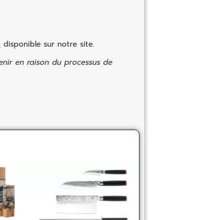
n
disponible sur notre site.
enir en raison du processus de