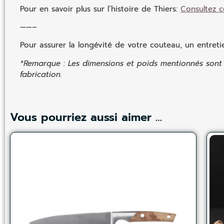
Pour en savoir plus sur l’histoire de Thiers:
Consultez c
——–
Pour assurer la longévité de votre couteau, un entreti
*Remarque : Les dimensions et poids mentionnés sont d
fabrication.
Vous pourriez aussi aimer …