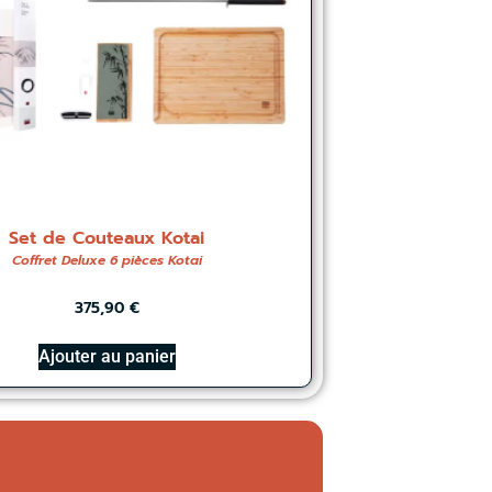
Set de Couteaux Kotai
Coffret Deluxe 6 pièces Kotai
375,90
€
Ajouter au panier