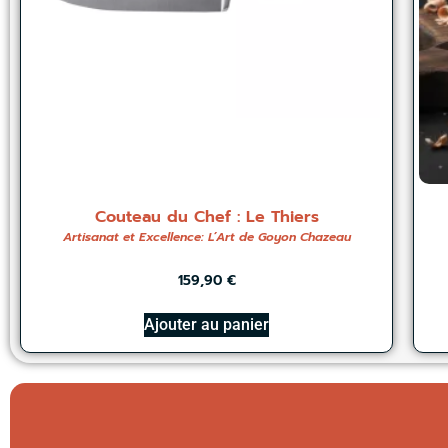
Couteau du Chef : Le Thiers
Artisanat et Excellence: L’Art de Goyon Chazeau
159,90
€
Ajouter au panier