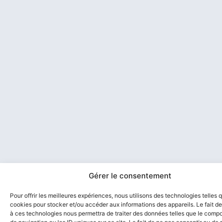
Gérer le consentement
Pour offrir les meilleures expériences, nous utilisons des technologies telles 
cookies pour stocker et/ou accéder aux informations des appareils. Le fait de
à ces technologies nous permettra de traiter des données telles que le comp