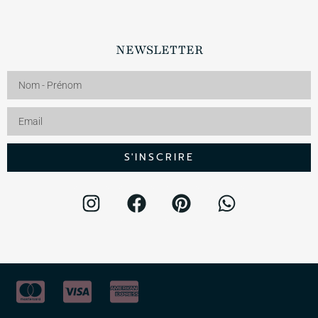
NEWSLETTER
S'INSCRIRE