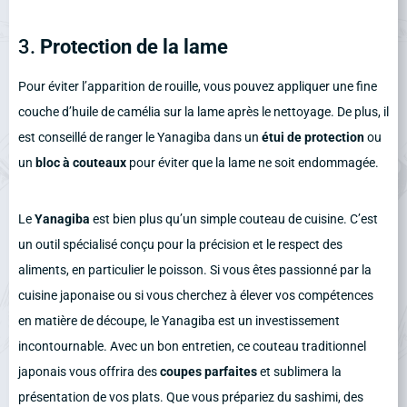
3.
Protection de la lame
Pour éviter l’apparition de rouille, vous pouvez appliquer une fine
couche d’huile de camélia sur la lame après le nettoyage. De plus, il
est conseillé de ranger le Yanagiba dans un
étui de protection
ou
un
bloc à couteaux
pour éviter que la lame ne soit endommagée.
Le
Yanagiba
est bien plus qu’un simple couteau de cuisine. C’est
un outil spécialisé conçu pour la précision et le respect des
aliments, en particulier le poisson. Si vous êtes passionné par la
cuisine japonaise ou si vous cherchez à élever vos compétences
en matière de découpe, le Yanagiba est un investissement
incontournable. Avec un bon entretien, ce couteau traditionnel
japonais vous offrira des
coupes parfaites
et sublimera la
présentation de vos plats. Que vous prépariez du sashimi, des