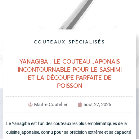
COUTEAUX SPÉCIALISÉS
YANAGIBA : LE COUTEAU JAPONAIS
INCONTOURNABLE POUR LE SASHIMI
ET LA DÉCOUPE PARFAITE DE
POISSON
Maitre Coutelier
août 27, 2025
Le Yanagiba est l’un des couteaux les plus emblématiques de la
cuisine japonaise, connu pour sa précision extrême et sa capacité