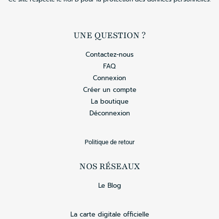
UNE QUESTION ?
Contactez-nous
FAQ
Connexion
Créer un compte
La boutique
Déconnexion
Politique de retour
NOS RÉSEAUX
Le Blog
La carte digitale officielle