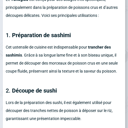
principalement dans la préparation de poissons crus et d’autres
découpes délicates. Voici ses principales utilisations :
1.
Préparation de sashimi
Cet ustensile de cuisine est indispensable pour
trancher des
sashimis
. Grâce à sa longue lame fine et à son biseau unique, il
permet de découper des morceaux de poisson crus en une seule
coupe fluide, préservant ainsi la texture et la saveur du poisson.
2.
Découpe de sushi
Lors de la préparation des sushi, il est également utilisé pour
découper des tranches nettes de poisson à déposer sur le riz,
garantissant une présentation impeccable.