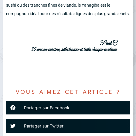
sushi ou des tranches fines de viande, le Yanagiba est le
compagnon idéal pour des résultats dignes des plus grands chefs.
Paul.C
35 ans en cuisine, sélectionne et teste chaque couteau
VOUS AIMEZ CET ARTICLE ?
Partager sur Facebook
Partager sur Twitter