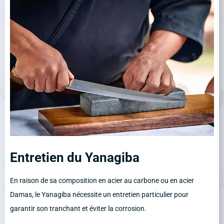
Entretien du Yanagiba
En raison de sa composition en acier au carbone ou en acier
Damas, le Yanagiba nécessite un entretien particulier pour
garantir son tranchant et éviter la corrosion.