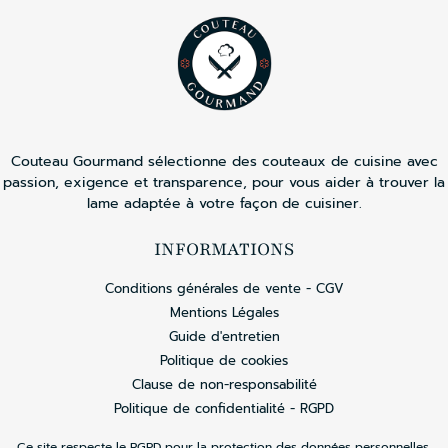
Couteau Gourmand sélectionne des couteaux de cuisine avec
passion, exigence et transparence, pour vous aider à trouver la
lame adaptée à votre façon de cuisiner.
INFORMATIONS
Conditions générales de vente - CGV
Mentions Légales
Guide d'entretien
Politique de cookies
Clause de non-responsabilité
Politique de confidentialité - RGPD
Ce site respecte le RGPD pour la protection des données personnelles.