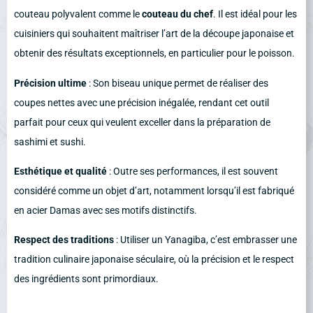
couteau polyvalent comme le
couteau du chef
. Il est idéal pour les
cuisiniers qui souhaitent maîtriser l’art de la découpe japonaise et
obtenir des résultats exceptionnels, en particulier pour le poisson.
Précision ultime
: Son biseau unique permet de réaliser des
coupes nettes avec une précision inégalée, rendant cet outil
parfait pour ceux qui veulent exceller dans la préparation de
sashimi et sushi.
Esthétique et qualité
: Outre ses performances, il est souvent
considéré comme un objet d’art, notamment lorsqu’il est fabriqué
en acier Damas avec ses motifs distinctifs.
Respect des traditions
: Utiliser un Yanagiba, c’est embrasser une
tradition culinaire japonaise séculaire, où la précision et le respect
des ingrédients sont primordiaux.