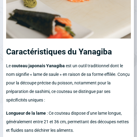
Caractéristiques du Yanagiba
Le
couteau japonais Yanagiba
est un outil traditionnel dont le
nom signifie « lame de saule » en raison de sa forme effilée. Conçu
pour la découpe précise du poisson, notamment pour la
préparation de sashimi, ce couteau se distingue par ses
spécificités uniques :
Longueur de la lame
: Ce couteau dispose d’une lame longue,
généralement entre 21 et 36 cm, permettant des découpes nettes
et fluides sans déchirer les aliments.