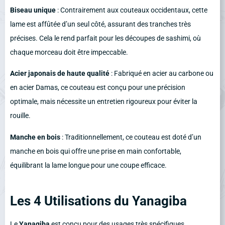
Biseau unique
: Contrairement aux couteaux occidentaux, cette
lame est affûtée d’un seul côté, assurant des tranches très
précises. Cela le rend parfait pour les découpes de sashimi, où
chaque morceau doit être impeccable.
Acier japonais de haute qualité
: Fabriqué en acier au carbone ou
en acier Damas, ce couteau est conçu pour une précision
optimale, mais nécessite un entretien rigoureux pour éviter la
rouille.
Manche en bois
: Traditionnellement, ce couteau est doté d’un
manche en bois qui offre une prise en main confortable,
équilibrant la lame longue pour une coupe efficace.
Les 4 Utilisations du Yanagiba
Le
Yanagiba
est conçu pour des usages très spécifiques,