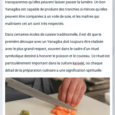
transparentes qu’elles peuvent laisser passer la lumière. Un bon
Yanagiba est capable de produire des tranches si minces qu’elles
peuvent être comparées à un voile de soie, et les maîtres qui
maîtrisent cet art sont très respectés.
Dans certaines écoles de cuisine traditionnelle, il est dit que la
première découpe avec un Yanagiba doit toujours être réalisée
avec le plus grand respect, souvent dans le cadre d’un rituel
symbolique destiné à honorer le poisson et le couteau. Ce rituel est
particulièrement important dans la culture
kaiseki
, où chaque
détail de la préparation culinaire a une signification spirituelle.