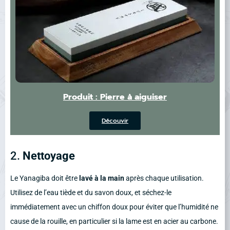
Produit : Pierre à aiguiser
Découvir
2.
Nettoyage
Le Yanagiba doit être
lavé à la main
après chaque utilisation.
Utilisez de l’eau tiède et du savon doux, et séchez-le
immédiatement avec un chiffon doux pour éviter que l’humidité ne
cause de la rouille, en particulier si la lame est en acier au carbone.