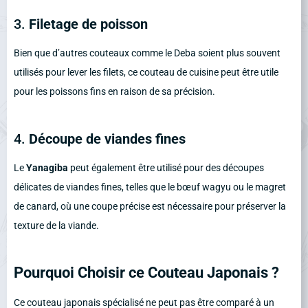
3.
Filetage de poisson
Bien que d’autres couteaux comme le Deba soient plus souvent
utilisés pour lever les filets, ce couteau de cuisine peut être utile
pour les poissons fins en raison de sa précision.
4.
Découpe de viandes fines
Le
Yanagiba
peut également être utilisé pour des découpes
délicates de viandes fines, telles que le bœuf wagyu ou le magret
de canard, où une coupe précise est nécessaire pour préserver la
texture de la viande.
Pourquoi Choisir ce Couteau Japonais ?
Ce couteau japonais spécialisé ne peut pas être comparé à un