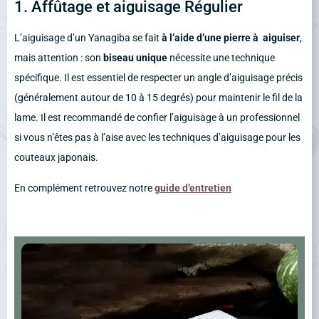
1. Affûtage et aiguisage Régulier
L’aiguisage d’un Yanagiba se fait
à l’aide d’une pierre à aiguiser
,
mais attention : son
biseau unique
nécessite une technique
spécifique. Il est essentiel de respecter un angle d’aiguisage précis
(généralement autour de 10 à 15 degrés) pour maintenir le fil de la
lame. Il est recommandé de confier l’aiguisage à un professionnel
si vous n’êtes pas à l’aise avec les techniques d’aiguisage pour les
couteaux japonais.
En complément retrouvez notre
guide d’entretien